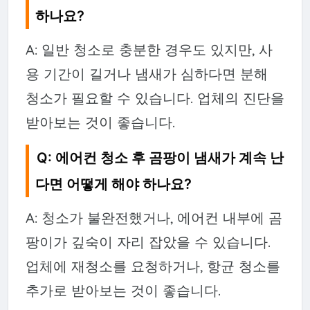
하나요?
A: 일반 청소로 충분한 경우도 있지만, 사
용 기간이 길거나 냄새가 심하다면 분해
청소가 필요할 수 있습니다. 업체의 진단을
받아보는 것이 좋습니다.
Q: 에어컨 청소 후 곰팡이 냄새가 계속 난
다면 어떻게 해야 하나요?
A: 청소가 불완전했거나, 에어컨 내부에 곰
팡이가 깊숙이 자리 잡았을 수 있습니다.
업체에 재청소를 요청하거나, 항균 청소를
추가로 받아보는 것이 좋습니다.