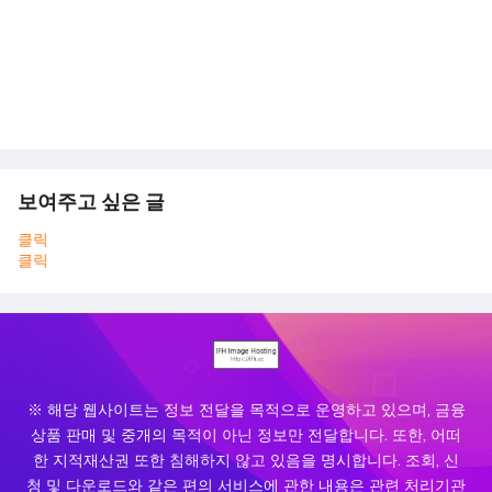
보여주고 싶은 글
클릭
클릭
※ 해당 웹사이트는 정보 전달을 목적으로 운영하고 있으며, 금융
상품 판매 및 중개의 목적이 아닌 정보만 전달합니다. 또한, 어떠
한 지적재산권 또한 침해하지 않고 있음을 명시합니다. 조회, 신
청 및 다운로드와 같은 편의 서비스에 관한 내용은 관련 처리기관