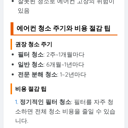
잘못된 청소로 에어컨 고장의 위험이
있음
에어컨 청소 주기와 비용 절감 팁
권장 청소 주기
필터 청소
: 2주~1개월마다
일반 청소
: 6개월~1년마다
전문 분해 청소
: 1~2년마다
비용 절감 팁
정기적인 필터 청소
: 필터를 자주 청
소하면 전체 청소 비용을 줄일 수 있습
니다.