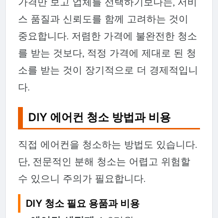
가격만 보고 업체를 선택하기보다는, 서비
스 품질과 신뢰도를 함께 고려하는 것이
중요합니다. 저렴한 가격에 불완전한 청소
를 받는 것보다, 적정 가격에 제대로 된 청
소를 받는 것이 장기적으로 더 경제적입니
다.
DIY 에어컨 청소 방법과 비용
직접 에어컨을 청소하는 방법도 있습니다.
단, 전문적인 분해 청소는 어렵고 위험할
수 있으니 주의가 필요합니다.
DIY 청소 필요 용품과 비용