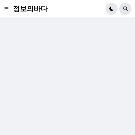
정보의바다