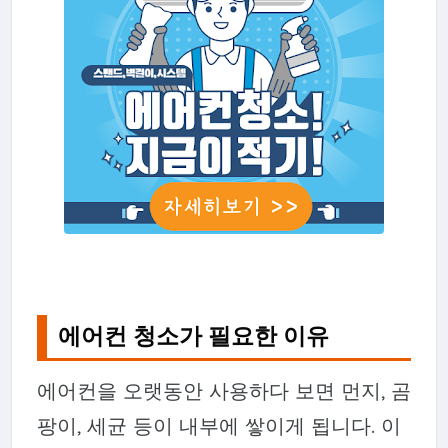
에어컨 청소가 필요한 이유
에어컨을 오랫동안 사용하다 보면 먼지, 곰
팡이, 세균 등이 내부에 쌓이게 됩니다. 이