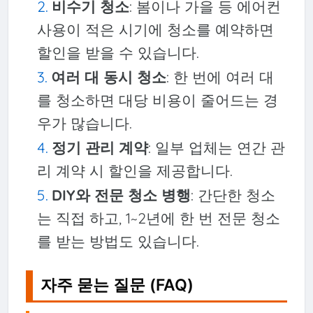
비수기 청소
: 봄이나 가을 등 에어컨
사용이 적은 시기에 청소를 예약하면
할인을 받을 수 있습니다.
여러 대 동시 청소
: 한 번에 여러 대
를 청소하면 대당 비용이 줄어드는 경
우가 많습니다.
정기 관리 계약
: 일부 업체는 연간 관
리 계약 시 할인을 제공합니다.
DIY와 전문 청소 병행
: 간단한 청소
는 직접 하고, 1~2년에 한 번 전문 청소
를 받는 방법도 있습니다.
자주 묻는 질문 (FAQ)