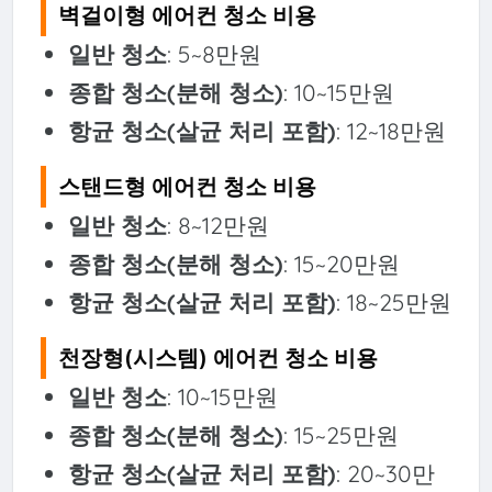
벽걸이형 에어컨 청소 비용
일반 청소
: 5~8만원
종합 청소(분해 청소)
: 10~15만원
항균 청소(살균 처리 포함)
: 12~18만원
스탠드형 에어컨 청소 비용
일반 청소
: 8~12만원
종합 청소(분해 청소)
: 15~20만원
항균 청소(살균 처리 포함)
: 18~25만원
천장형(시스템) 에어컨 청소 비용
일반 청소
: 10~15만원
종합 청소(분해 청소)
: 15~25만원
항균 청소(살균 처리 포함)
: 20~30만