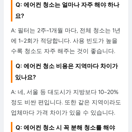
Q: 에어컨 청소는 얼마나 자주 해야 하나
요?
A: 필터는 2주~1개월 마다, 전체 청소는 1년
에 1~2회가 적당합니다. 사용 빈도가 높을
수록 청소도 자주 해주는 것이 좋습니다.
Q: 에어컨 청소 비용은 지역마다 차이가
있나요?
A: 네, 서울 등 대도시가 지방보다 10~20%
정도 비싼 편입니다. 또한 같은 지역이라도
업체마다 가격 차이가 있을 수 있습니다.
Q: 에어컨 청소 시 꼭 분해 청소를 해야