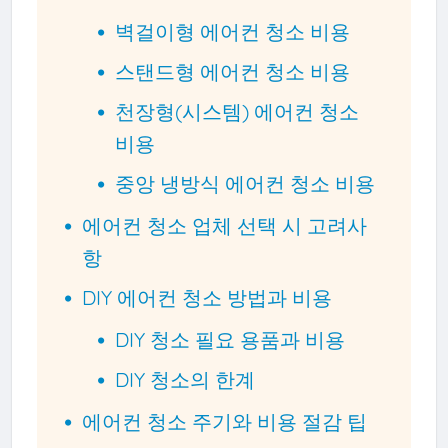
벽걸이형 에어컨 청소 비용
스탠드형 에어컨 청소 비용
천장형(시스템) 에어컨 청소
비용
중앙 냉방식 에어컨 청소 비용
에어컨 청소 업체 선택 시 고려사
항
DIY 에어컨 청소 방법과 비용
DIY 청소 필요 용품과 비용
DIY 청소의 한계
에어컨 청소 주기와 비용 절감 팁