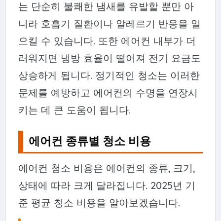
는 단순히 불쾌한 냄새를 유발할 뿐만 아
니라 호흡기 질환이나 알레르기 반응을 일
으킬 수 있습니다. 또한 에어컨 내부가 더
러워지면 냉방 효율이 떨어져 전기 요금도
상승하게 됩니다. 정기적인 청소는 이러한
문제를 예방하고 에어컨의 수명을 연장시
키는 데 큰 도움이 됩니다.
에어컨 종류별 청소 비용
에어컨 청소 비용은 에어컨의 종류, 크기,
상태에 따라 크게 달라집니다. 2025년 기
준 평균 청소 비용을 알아보겠습니다.