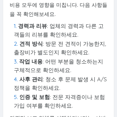
비용 모두에 영향을 미칩니다. 다음 사항들
을 꼭 확인해보세요.
경력과 리뷰
: 업체의 경력과 다른 고
객들의 리뷰를 확인하세요.
견적 방식
: 방문 전 견적이 가능한지,
출장비가 별도인지 확인하세요.
작업 내용
: 어떤 부분을 청소하는지
구체적으로 확인하세요.
사후 관리
: 청소 후 문제 발생 시 A/S
정책을 확인하세요.
인증 및 보험
: 전문 자격증이나 보험
가입 여부를 확인하세요.