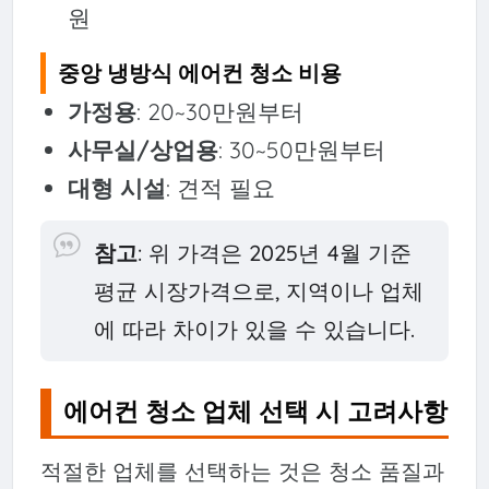
원
중앙 냉방식 에어컨 청소 비용
가정용
: 20~30만원부터
사무실/상업용
: 30~50만원부터
대형 시설
: 견적 필요
참고
: 위 가격은 2025년 4월 기준
평균 시장가격으로, 지역이나 업체
에 따라 차이가 있을 수 있습니다.
에어컨 청소 업체 선택 시 고려사항
적절한 업체를 선택하는 것은 청소 품질과