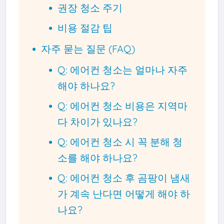
권장 청소 주기
비용 절감 팁
자주 묻는 질문 (FAQ)
Q: 에어컨 청소는 얼마나 자주
해야 하나요?
Q: 에어컨 청소 비용은 지역마
다 차이가 있나요?
Q: 에어컨 청소 시 꼭 분해 청
소를 해야 하나요?
Q: 에어컨 청소 후 곰팡이 냄새
가 계속 난다면 어떻게 해야 하
나요?