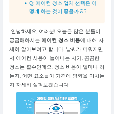
Q: 에어컨 청소 업체 선택은 어
떻게 하는 것이 좋을까요?
안녕하세요, 여러분! 오늘은 많은 분들이
궁금해하시는
에어컨 청소 비용
에 대해 자
세히 알아보려고 합니다. 날씨가 더워지면
서 에어컨 사용이 늘어나는 시기, 꼼꼼한
청소는 필수인데요. 청소 비용이 얼마나 하
는지, 어떤 요소들이 가격에 영향을 미치는
지 자세히 살펴보겠습니다.