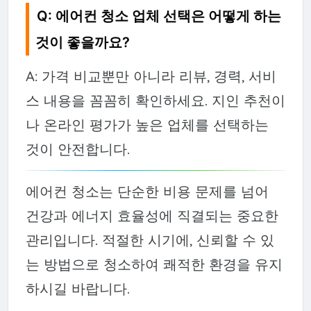
Q: 에어컨 청소 업체 선택은 어떻게 하는
것이 좋을까요?
A: 가격 비교뿐만 아니라 리뷰, 경력, 서비
스 내용을 꼼꼼히 확인하세요. 지인 추천이
나 온라인 평가가 높은 업체를 선택하는
것이 안전합니다.
에어컨 청소는 단순한 비용 문제를 넘어
건강과 에너지 효율성에 직결되는 중요한
관리입니다. 적절한 시기에, 신뢰할 수 있
는 방법으로 청소하여 쾌적한 환경을 유지
하시길 바랍니다.