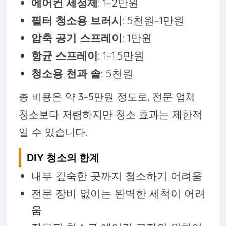
에어컨 세정제
: 1~2만원
필터 청소용 브러시
: 5천원~1만원
압축 공기 스프레이
: 1만원
항균 스프레이
: 1~1.5만원
청소용 천과 솔
: 5천원
총 비용은 약 3~5만원 정도로, 전문 업체
청소보다 저렴하지만 청소 효과는 제한적
일 수 있습니다.
DIY 청소의 한계
내부 깊숙한 곳까지 청소하기 어려움
전문 장비 없이는 완벽한 세척이 어려
움