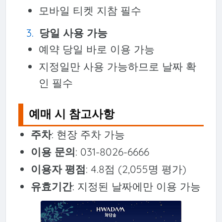
모바일 티켓 지참 필수
당일 사용 가능
예약 당일 바로 이용 가능
지정일만 사용 가능하므로 날짜 확
인 필수
예매 시 참고사항
주차
: 현장 주차 가능
이용 문의
: 031-8026-6666
이용자 평점
: 4.8점 (2,055명 평가)
유효기간
: 지정된 날짜에만 이용 가능