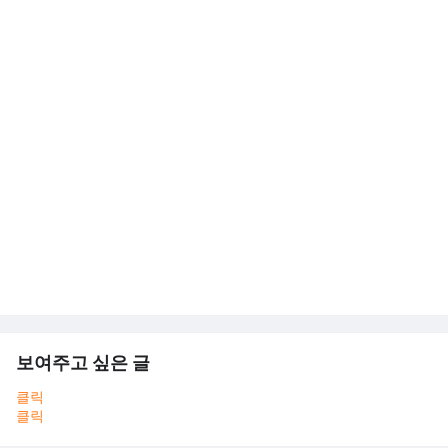
보여주고 싶은 글
클릭
클릭