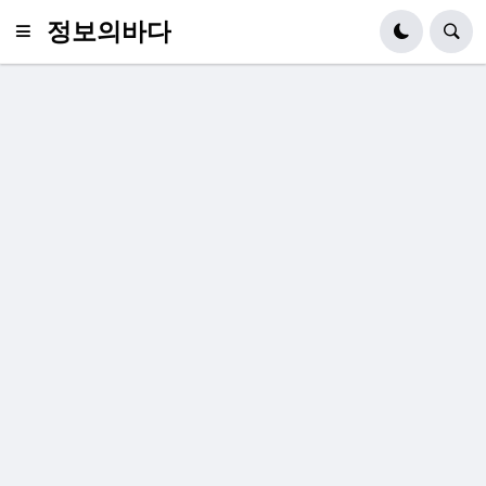
정보의바다