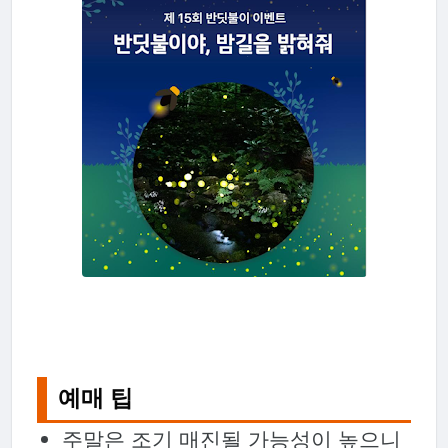
예매 팁
주말은 조기 매진될 가능성이 높으니