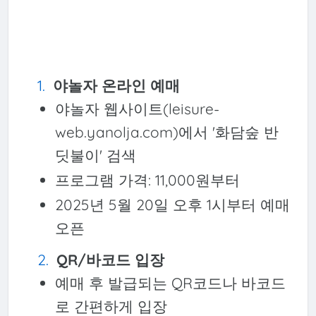
야놀자 온라인 예매
야놀자 웹사이트(leisure-
web.yanolja.com)에서 '화담숲 반
딧불이' 검색
프로그램 가격: 11,000원부터
2025년 5월 20일 오후 1시부터 예매
오픈
QR/바코드 입장
예매 후 발급되는 QR코드나 바코드
로 간편하게 입장