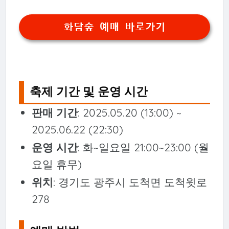
화담숲 예매 바로가기
축제 기간 및 운영 시간
판매 기간
: 2025.05.20 (13:00) ~
2025.06.22 (22:30)
운영 시간
: 화~일요일 21:00~23:00 (월
요일 휴무)
위치
: 경기도 광주시 도척면 도척윗로
278